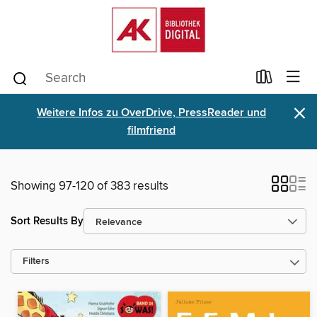
×
Weitere Infos zu OverDrive, PressReader und
filmfriend
Showing 97-120 of 383 results
Sort Results By
Filters