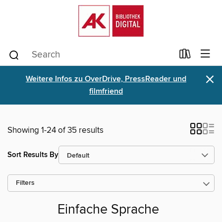
×
Weitere Infos zu OverDrive, PressReader und
filmfriend
Showing 1-24 of 35 results
Sort Results By
Filters
Einfache Sprache