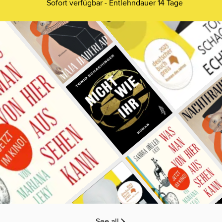
Sofort verfügbar - Entlehndauer 14 Tage
See all