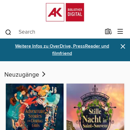
×
Weitere Infos zu OverDrive, PressReader und
filmfriend
Neuzugänge